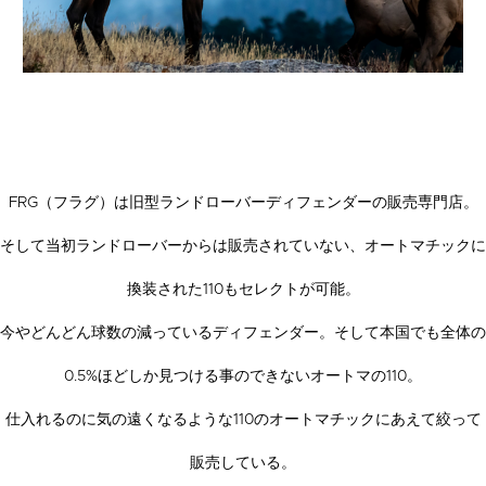
FRG（フラグ）は旧型ランドローバーディフェンダーの販売専門店。
そして当初ランドローバーからは販売されていない、オートマチックに
換装された110もセレクトが可能。
今やどんどん球数の減っているディフェンダー。そして本国でも全体の
0.5%ほどしか見つける事のできないオートマの110。
仕入れるのに気の遠くなるような110のオートマチックにあえて絞って
販売している。