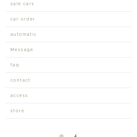
sale cars
car order
automatic
Message
faq
contact
access
store