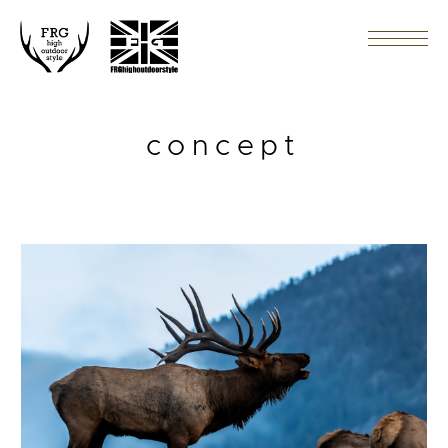
concept