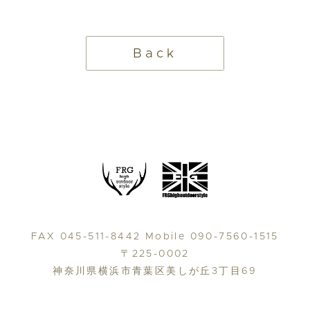
Back
FAX 045-511-8442 Mobile 090-7560-1515
〒225-0002
神奈川県横浜市青葉区美しが丘3丁目69