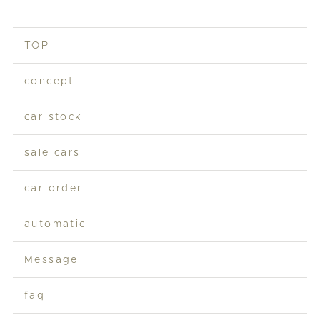
TOP
concept
car stock
sale cars
car order
automatic
Message
faq