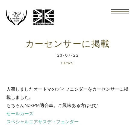
カーセンサーに掲載
23-07-22
news
入荷しましたオートマのディフェンダーをカーセンサーに掲
載しました。
もちろんNoxPM適合車。ご興味ある方はぜひ
セールカーズ
スペシャルエアサスディフェンダー